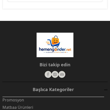
Bizi takip edin
Başlıca Kategoriler
Promosyon
Matbaa Ürünleri