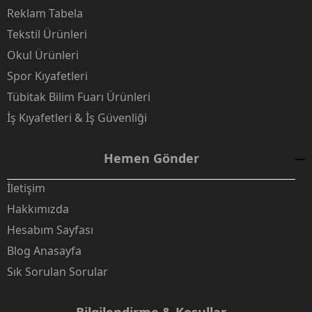
Reklam Tabela
Tekstil Ürünleri
Okul Ürünleri
Spor Kıyafetleri
Tübitak Bilim Fuarı Ürünleri
İş Kıyafetleri & İş Güvenliği
Hemen Gönder
İletişim
Hakkımızda
Hesabım Sayfası
Blog Anasayfa
Sık Sorulan Sorular