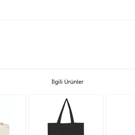
İlgili Ürünler