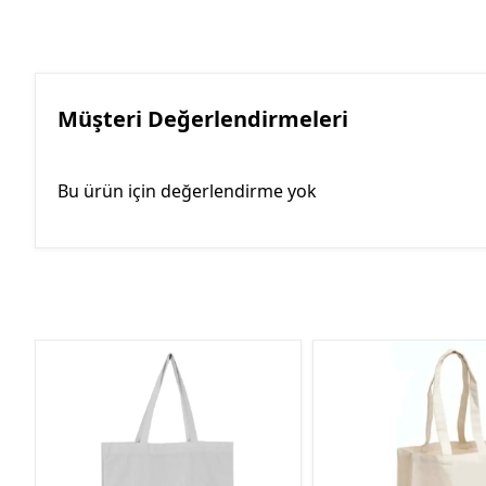
Müşteri Değerlendirmeleri
Bu ürün için değerlendirme yok