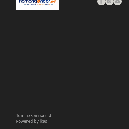
Tüm hakları saklıdır.
Powered by
ikas