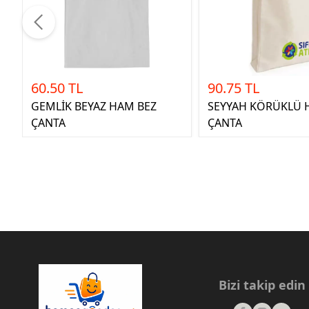
60.50 TL
90.75 TL
GEMLİK BEYAZ HAM BEZ
SEYYAH KÖRÜKLÜ 
ÇANTA
ÇANTA
Bizi takip edin