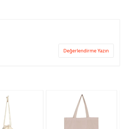
Değerlendirme Yazın