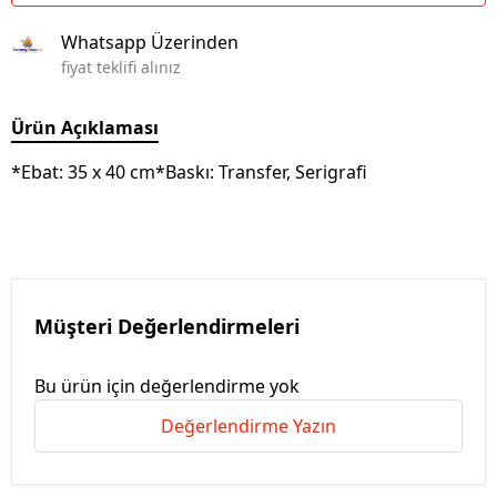
Whatsapp Üzerinden
fiyat teklifi alınız
Ürün Açıklaması
*Ebat: 35 x 40 cm*Baskı: Transfer, Serigrafi
Müşteri Değerlendirmeleri
Bu ürün için değerlendirme yok
Değerlendirme Yazın