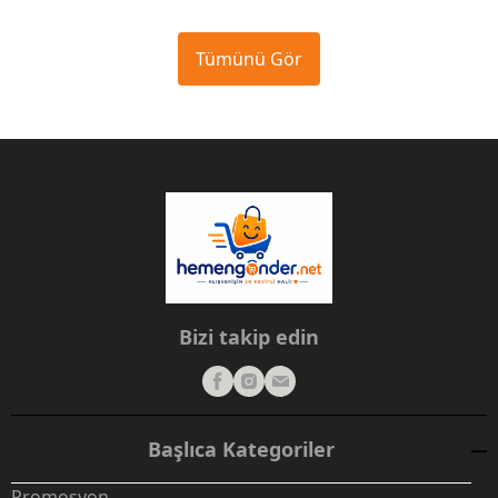
Tümünü Gör
Bizi takip edin
Başlıca Kategoriler
Promosyon