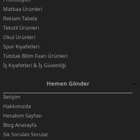
Matbaa Ürünleri
Reklam Tabela
Tekstil Ürünleri
Okul Ürünleri
Spor Kıyafetleri
Tübitak Bilim Fuarı Ürünleri
İş Kıyafetleri & İş Güvenliği
Hemen Gönder
İletişim
Hakkımızda
Hesabım Sayfası
Blog Anasayfa
Sık Sorulan Sorular