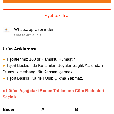
Fiyat teklifi al
Whatsapp Üzerinden
fiyat teklifi alınız
Ürün Açıklaması
●
Tişörtlerimiz 160 gr Pamuklu Kumaştır.
●
Tişört Baskısında Kullanılan Boyalar Sağlık Açısından
Olumsuz Herhangi Bir Karışım İçermez.
●
Tişört Baskısı Kaliteli Olup Çıkma Yapmaz.
● Lütfen Aşağıdaki Beden Tablosuna Göre Bedenleri
Seçiniz.
Beden
A
B