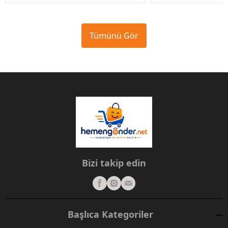
Tümünü Gör
Bizi takip edin
Başlıca Kategoriler