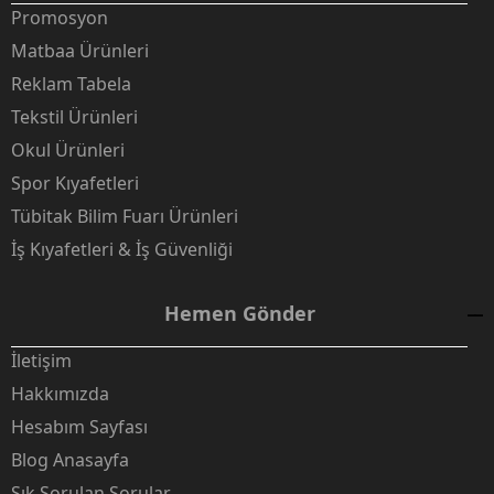
Promosyon
Matbaa Ürünleri
Reklam Tabela
Tekstil Ürünleri
Okul Ürünleri
Spor Kıyafetleri
Tübitak Bilim Fuarı Ürünleri
İş Kıyafetleri & İş Güvenliği
Hemen Gönder
İletişim
Hakkımızda
Hesabım Sayfası
Blog Anasayfa
Sık Sorulan Sorular