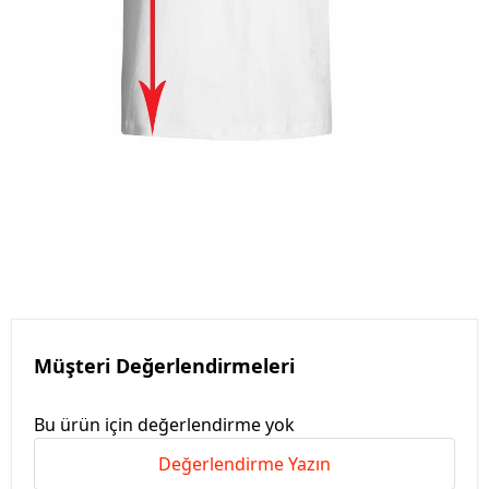
Müşteri Değerlendirmeleri
Bu ürün için değerlendirme yok
Değerlendirme Yazın