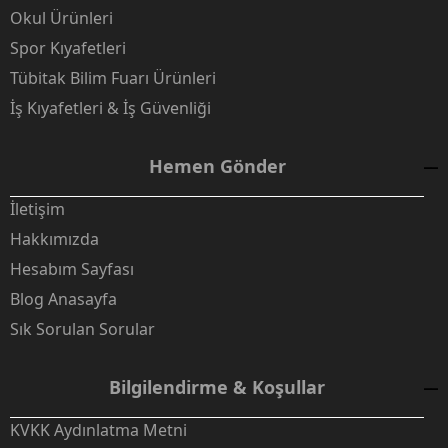
Okul Ürünleri
Spor Kıyafetleri
Tübitak Bilim Fuarı Ürünleri
İş Kıyafetleri & İş Güvenliği
Hemen Gönder
İletişim
Hakkımızda
Hesabım Sayfası
Blog Anasayfa
Sık Sorulan Sorular
Bilgilendirme & Koşullar
KVKK Aydınlatma Metni