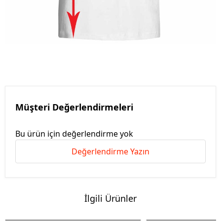
Müşteri Değerlendirmeleri
Bu ürün için değerlendirme yok
Değerlendirme Yazın
İlgili Ürünler