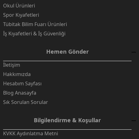
Okul Ürünleri
Spor Kıyafetleri
Tübitak Bilim Fuarı Ürünleri
İş Kıyafetleri & İş Güvenliği
Hemen Gönder
İletişim
Hakkımızda
Hesabım Sayfası
Blog Anasayfa
Sık Sorulan Sorular
Bilgilendirme & Koşullar
KVKK Aydınlatma Metni