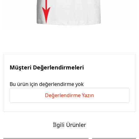
Müşteri Değerlendirmeleri
Bu ürün için değerlendirme yok
Değerlendirme Yazın
İlgili Ürünler