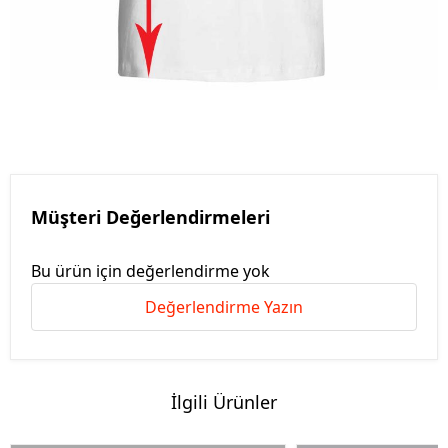
Müşteri Değerlendirmeleri
Bu ürün için değerlendirme yok
Değerlendirme Yazın
İlgili Ürünler