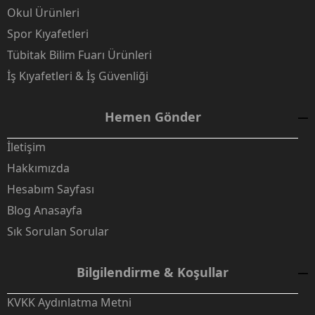
Okul Ürünleri
Spor Kıyafetleri
Tübitak Bilim Fuarı Ürünleri
İş Kıyafetleri & İş Güvenliği
Hemen Gönder
İletişim
Hakkımızda
Hesabım Sayfası
Blog Anasayfa
Sık Sorulan Sorular
Bilgilendirme & Koşullar
KVKK Aydınlatma Metni