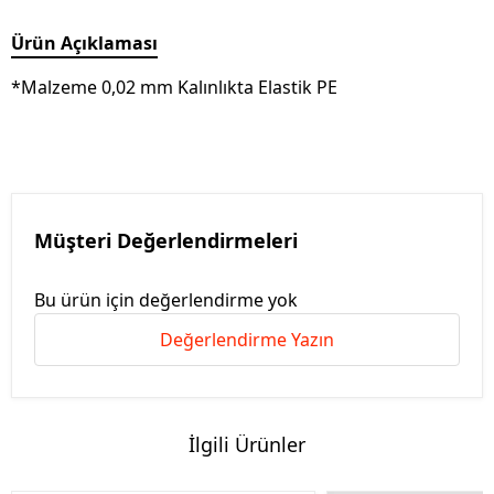
Ürün Açıklaması
*Malzeme 0,02 mm Kalınlıkta Elastik PE
Müşteri Değerlendirmeleri
Bu ürün için değerlendirme yok
Değerlendirme Yazın
İlgili Ürünler