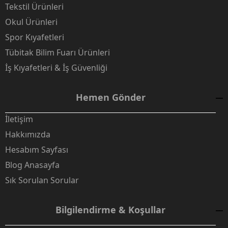
Tekstil Ürünleri
Okul Ürünleri
Spor Kıyafetleri
Tübitak Bilim Fuarı Ürünleri
İş Kıyafetleri & İş Güvenliği
Hemen Gönder
İletişim
Hakkımızda
Hesabım Sayfası
Blog Anasayfa
Sık Sorulan Sorular
Bilgilendirme & Koşullar