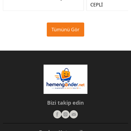
CEPLİ
Tümünü Gör
Bizi takip edin