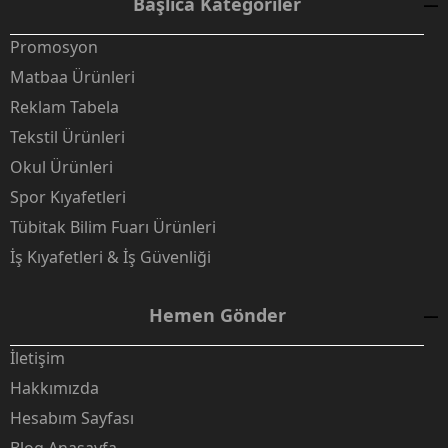
Başlıca Kategoriler
Promosyon
Matbaa Ürünleri
Reklam Tabela
Tekstil Ürünleri
Okul Ürünleri
Spor Kıyafetleri
Tübitak Bilim Fuarı Ürünleri
İş Kıyafetleri & İş Güvenliği
Hemen Gönder
İletişim
Hakkımızda
Hesabım Sayfası