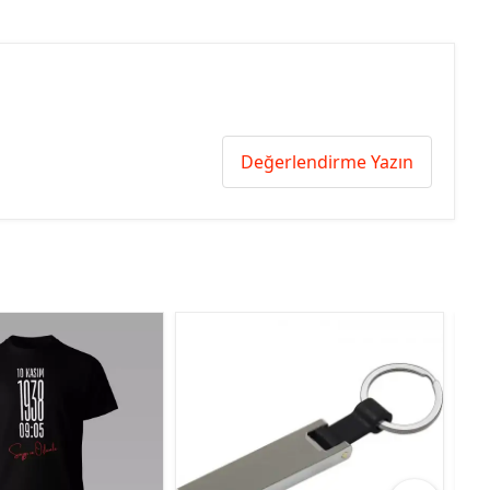
Değerlendirme Yazın