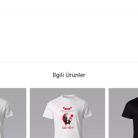
İlgili Ürünler