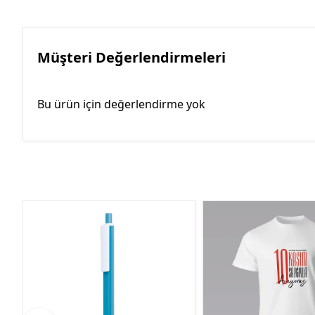
Müşteri Değerlendirmeleri
Bu ürün için değerlendirme yok