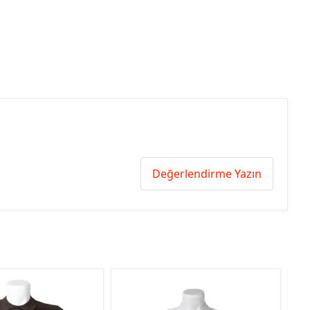
Değerlendirme Yazın