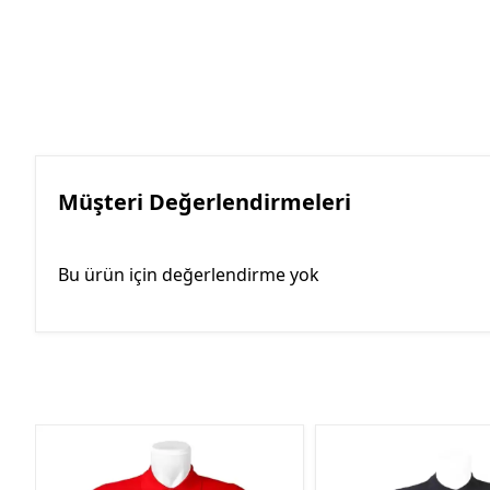
Müşteri Değerlendirmeleri
Bu ürün için değerlendirme yok