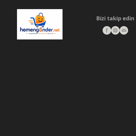
Bizi takip edin