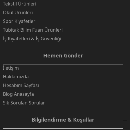
Tekstil Ürünleri
Okul Ürünleri
Spor Kıyafetleri
Tübitak Bilim Fuarı Ürünleri
İş Kıyafetleri & İş Güvenliği
Hemen Gönder
İletişim
Hakkımızda
Hesabım Sayfası
Blog Anasayfa
Sık Sorulan Sorular
Bilgilendirme & Koşullar