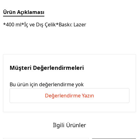
Ürün Açıklaması
*400 ml*İç ve Dış Çelik*Baskı: Lazer
Müşteri Değerlendirmeleri
Bu ürün için değerlendirme yok
Değerlendirme Yazın
İlgili Ürünler