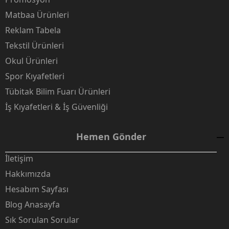
Matbaa Ürünleri
Reklam Tabela
Tekstil Ürünleri
Okul Ürünleri
Spor Kıyafetleri
Tübitak Bilim Fuarı Ürünleri
İş Kıyafetleri & İş Güvenliği
Hemen Gönder
İletişim
Hakkımızda
Hesabım Sayfası
Blog Anasayfa
Sık Sorulan Sorular