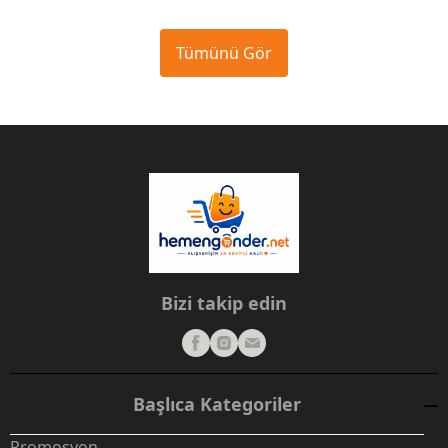
Tümünü Gör
Bizi takip edin
Başlıca Kategoriler
Promosyon