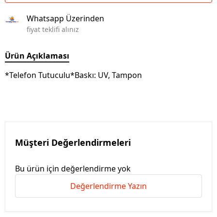
Whatsapp Üzerinden
fiyat teklifi alınız
Ürün Açıklaması
*Telefon Tutuculu*Baskı: UV, Tampon
Müşteri Değerlendirmeleri
Bu ürün için değerlendirme yok
Değerlendirme Yazın